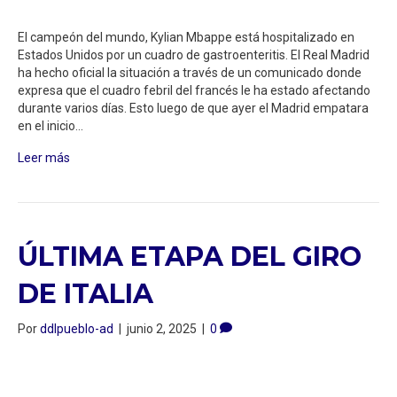
El campeón del mundo, Kylian Mbappe está hospitalizado en
Estados Unidos por un cuadro de gastroenteritis. El Real Madrid
ha hecho oficial la situación a través de un comunicado donde
expresa que el cuadro febril del francés le ha estado afectando
durante varios días. Esto luego de que ayer el Madrid empatara
en el inicio…
Leer más
ÚLTIMA ETAPA DEL GIRO
DE ITALIA
Por
ddlpueblo-ad
|
junio 2, 2025
|
0