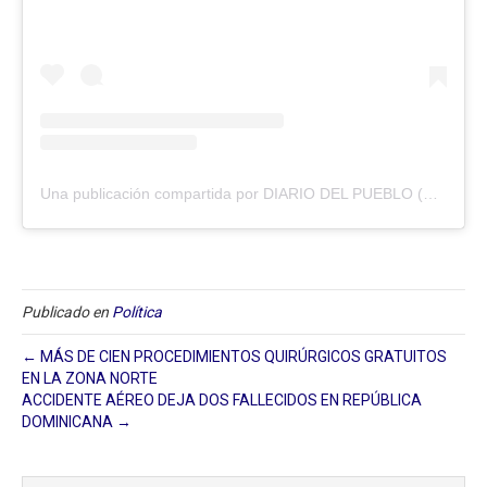
Una publicación compartida por DIARIO DEL PUEBLO (@diariodlpueblo)
Publicado en
Política
← MÁS DE CIEN PROCEDIMIENTOS QUIRÚRGICOS GRATUITOS
EN LA ZONA NORTE
ACCIDENTE AÉREO DEJA DOS FALLECIDOS EN REPÚBLICA
DOMINICANA →