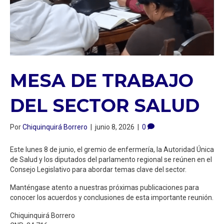
MESA DE TRABAJO
DEL SECTOR SALUD
Por
Chiquinquirá Borrero
|
junio 8, 2026
|
0
​Este lunes 8 de junio, el gremio de enfermería, la Autoridad Única
de Salud y los diputados del parlamento regional se reúnen en el
Consejo Legislativo para abordar temas clave del sector.
​Manténgase atento a nuestras próximas publicaciones para
conocer los acuerdos y conclusiones de esta importante reunión.
Chiquinquirá Borrero