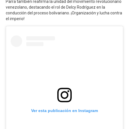
Parra también reafirma la unidad del movimiento revolucionario
venezolano, destacando el rol de Delcy Rodríguez en la
conducción del proceso bolivariano. ¡Organización y lucha contra
el imperio!
Ver esta publicación en Instagram