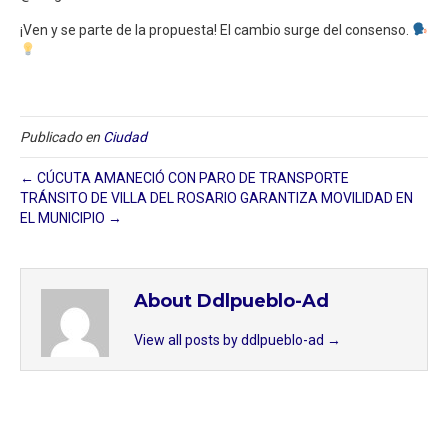
¡Ven y se parte de la propuesta! El cambio surge del consenso.
Publicado en
Ciudad
← CÚCUTA AMANECIÓ CON PARO DE TRANSPORTE
TRÁNSITO DE VILLA DEL ROSARIO GARANTIZA MOVILIDAD EN
EL MUNICIPIO →
About Ddlpueblo-Ad
View all posts by ddlpueblo-ad
→