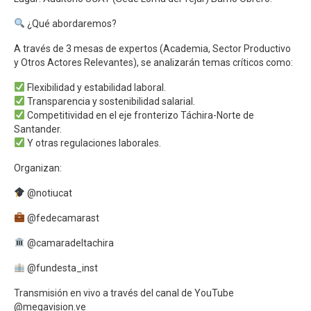
¿Qué abordaremos?
A través de 3 mesas de expertos (Academia, Sector Productivo
y Otros Actores Relevantes), se analizarán temas críticos como:
Flexibilidad y estabilidad laboral.
Transparencia y sostenibilidad salarial.
Competitividad en el eje fronterizo Táchira-Norte de
Santander.
Y otras regulaciones laborales.
Organizan:
@notiucat
@fedecamarast
@camaradeltachira
@fundesta_inst
Transmisión en vivo a través del canal de YouTube
@megavision.ve