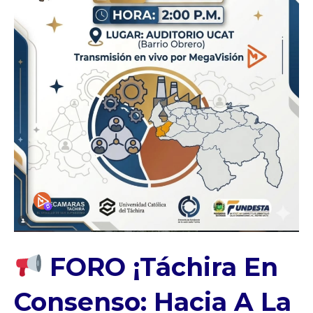
FORO ¡Táchira En
Consenso: Hacia A La