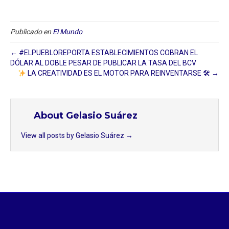
Publicado en
El Mundo
← #ELPUEBLOREPORTA ESTABLECIMIENTOS COBRAN EL
DÓLAR AL DOBLE PESAR DE PUBLICAR LA TASA DEL BCV
LA CREATIVIDAD ES EL MOTOR PARA REINVENTARSE 🛠 →
About Gelasio Suárez
View all posts by Gelasio Suárez
→