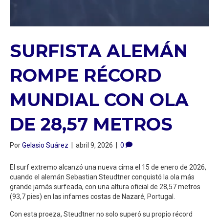
SURFISTA ALEMÁN
ROMPE RÉCORD
MUNDIAL CON OLA
DE 28,57 METROS
Por
Gelasio Suárez
|
abril 9, 2026
|
0
El surf extremo alcanzó una nueva cima el 15 de enero de 2026,
cuando el alemán Sebastian Steudtner conquistó la ola más
grande jamás surfeada, con una altura oficial de 28,57 metros
(93,7 pies) en las infames costas de Nazaré, Portugal.
Con esta proeza, Steudtner no solo superó su propio récord