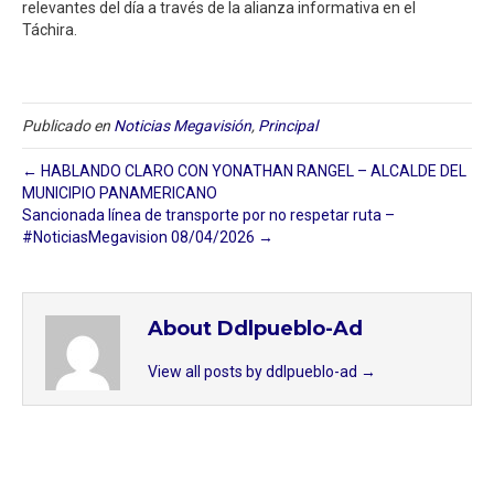
relevantes del día a través de la alianza informativa en el
Táchira.
Publicado en
Noticias Megavisión
,
Principal
← HABLANDO CLARO CON YONATHAN RANGEL – ALCALDE DEL
MUNICIPIO PANAMERICANO
Sancionada línea de transporte por no respetar ruta –
#NoticiasMegavision 08/04/2026 →
About Ddlpueblo-Ad
View all posts by ddlpueblo-ad
→