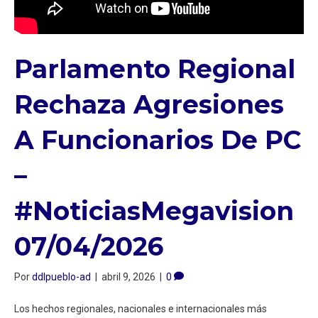
Parlamento Regional
Rechaza Agresiones
A Funcionarios De PC
–
#NoticiasMegavision
07/04/2026
Por
ddlpueblo-ad
|
abril 9, 2026
|
0
Los hechos regionales, nacionales e internacionales más