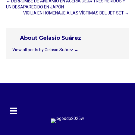
← DERRUMBE DE ANDAMIO EN ACERÍA DEJA TRES HERIDOS Y
UN DESAPARECIDO EN JAPÓN
VIGILIA EN HOMENAJE A LAS VÍCTIMAS DEL JET SET →
About Gelasio Suárez
View all posts by Gelasio Suárez
→