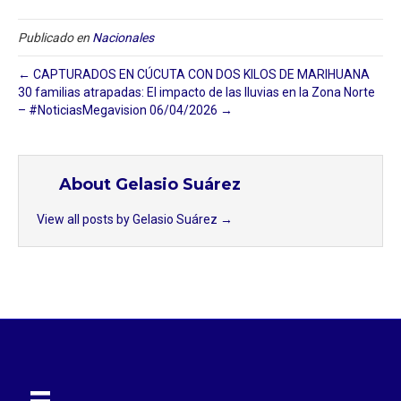
Publicado en
Nacionales
← CAPTURADOS EN CÚCUTA CON DOS KILOS DE MARIHUANA
30 familias atrapadas: El impacto de las lluvias en la Zona Norte
– #NoticiasMegavision 06/04/2026 →
About Gelasio Suárez
View all posts by Gelasio Suárez
→