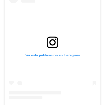
Ver esta publicación en Instagram