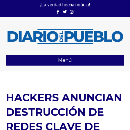
¡La verdad hecha noticia!
Facebook
Twitter
Instagram
Menú
HACKERS ANUNCIAN
DESTRUCCIÓN DE
REDES CLAVE DE