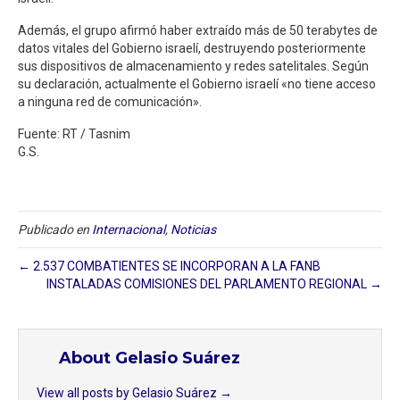
Además, el grupo afirmó haber extraído más de 50 terabytes de
datos vitales del Gobierno israelí, destruyendo posteriormente
sus dispositivos de almacenamiento y redes satelitales. Según
su declaración, actualmente el Gobierno israelí «no tiene acceso
a ninguna red de comunicación».
Fuente: RT / Tasnim
G.S.
Publicado en
Internacional
,
Noticias
← 2.537 COMBATIENTES SE INCORPORAN A LA FANB
INSTALADAS COMISIONES DEL PARLAMENTO REGIONAL →
About Gelasio Suárez
View all posts by Gelasio Suárez
→