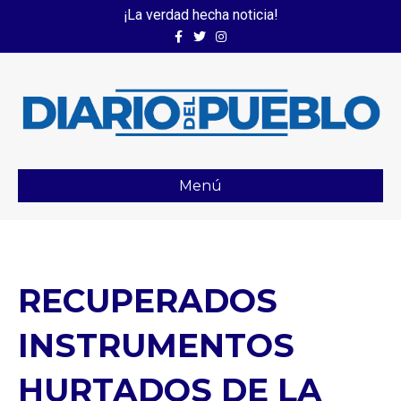
¡La verdad hecha noticia!
Facebook
Twitter
Instagram
Menú
RECUPERADOS
INSTRUMENTOS
HURTADOS DE LA