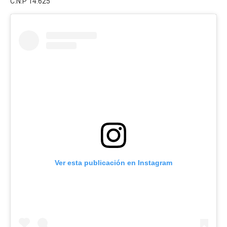
C.N.P 14.625
Ver esta publicación en Instagram