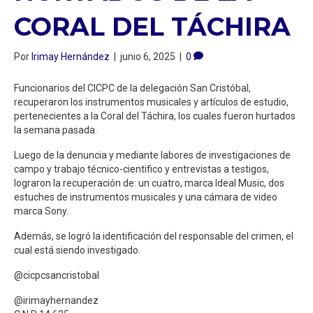
CORAL DEL TÁCHIRA
Por
Irimay Hernández
|
junio 6, 2025
|
0
Funcionarios del CICPC de la delegación San Cristóbal,
recuperaron los instrumentos musicales y artículos de estudio,
pertenecientes a la Coral del Táchira, los cuales fueron hurtados
la semana pasada.
Luego de la denuncia y mediante labores de investigaciones de
campo y trabajo técnico-cientifico y entrevistas a testigos,
lograron la recuperación de: un cuatro, marca Ideal Music, dos
estuches de instrumentos musicales y una cámara de video
marca Sony.
Además, se logró la identificación del responsable del crimen, el
cual está siendo investigado.
@cicpcsancristobal
@irimayhernandez