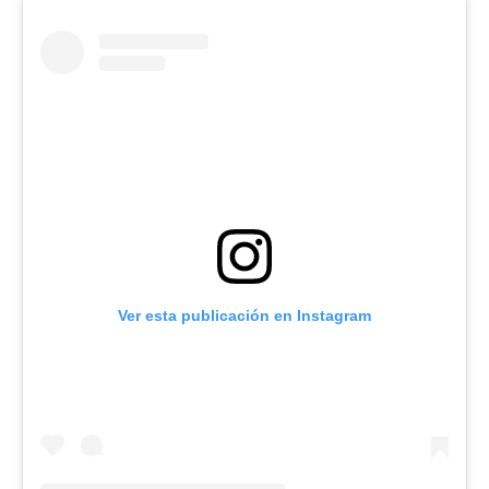
Ver esta publicación en Instagram