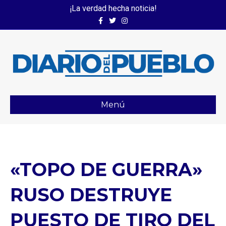
¡La verdad hecha noticia!
Facebook
Twitter
Instagram
Menú
«TOPO DE GUERRA»
RUSO DESTRUYE
PUESTO DE TIRO DEL