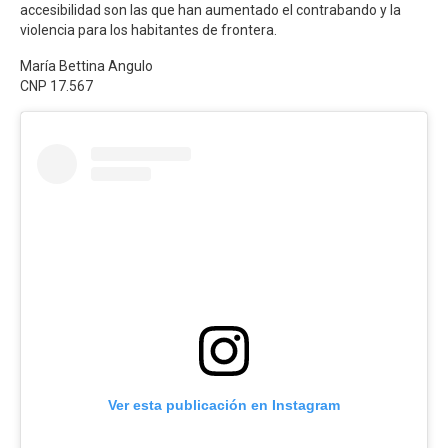
accesibilidad son las que han aumentado el contrabando y la
violencia para los habitantes de frontera.
María Bettina Angulo
CNP 17.567
Ver esta publicación en Instagram