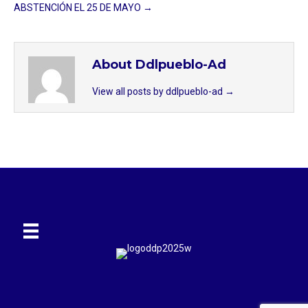
ABSTENCIÓN EL 25 DE MAYO →
About Ddlpueblo-Ad
View all posts by ddlpueblo-ad
→