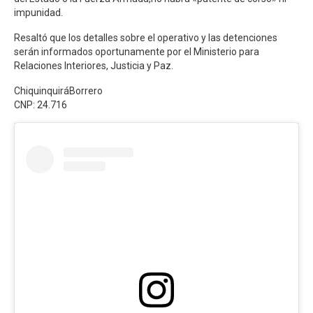
impunidad.
Resaltó que los detalles sobre el operativo y las detenciones
serán informados oportunamente por el Ministerio para
Relaciones Interiores, Justicia y Paz.
ChiquinquiráBorrero
CNP: 24.716