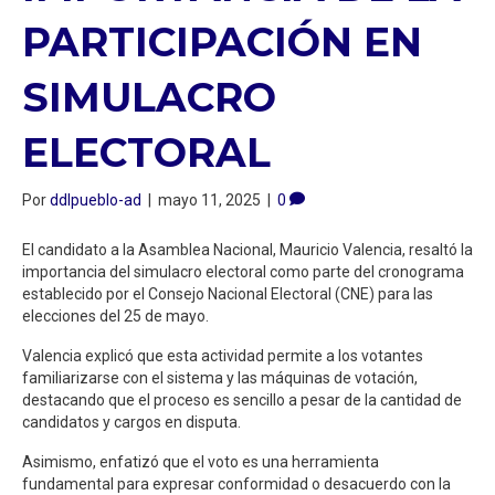
PARTICIPACIÓN EN
SIMULACRO
ELECTORAL
Por
ddlpueblo-ad
|
mayo 11, 2025
|
0
El candidato a la Asamblea Nacional, Mauricio Valencia, resaltó la
importancia del simulacro electoral como parte del cronograma
establecido por el Consejo Nacional Electoral (CNE) para las
elecciones del 25 de mayo.
Valencia explicó que esta actividad permite a los votantes
familiarizarse con el sistema y las máquinas de votación,
destacando que el proceso es sencillo a pesar de la cantidad de
candidatos y cargos en disputa.
Asimismo, enfatizó que el voto es una herramienta
fundamental para expresar conformidad o desacuerdo con la