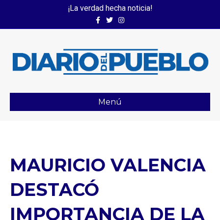
¡La verdad hecha noticia!
Facebook
Twitter
Instagram
Menú
MAURICIO VALENCIA
DESTACÓ
IMPORTANCIA DE LA