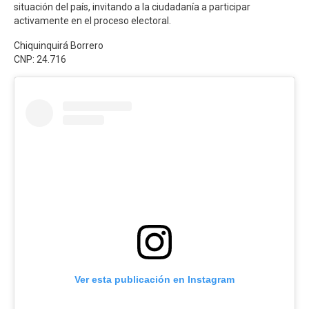
situación del país, invitando a la ciudadanía a participar
activamente en el proceso electoral.
Chiquinquirá Borrero
CNP: 24.716
Ver esta publicación en Instagram