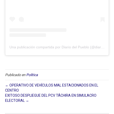
Una publicación compartida por Diario del Pueblo (@diariodlpueblo)
Publicado en
Política
← OPERATIVO DE VEHÍCULOS MAL ESTACIONADOS EN EL
CENTRO
EXITOSO DESPLIEGUE DEL PCV TÁCHIRA EN SIMULACRO
ELECTORAL →