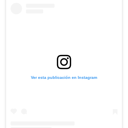
Ver esta publicación en Instagram