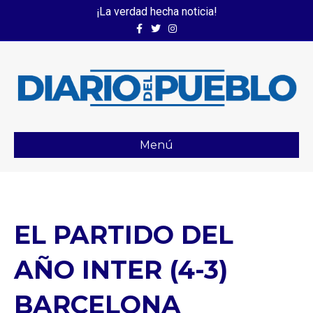
¡La verdad hecha noticia!
Facebook
Twitter
Instagram
Menú
EL PARTIDO DEL
AÑO INTER (4-3)
BARCELONA