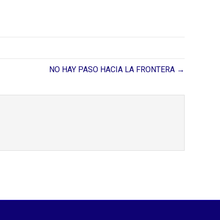
NO HAY PASO HACIA LA FRONTERA →