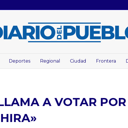
Deportes
Regional
Ciudad
Frontera
LLAMA A VOTAR POR
HIRA»