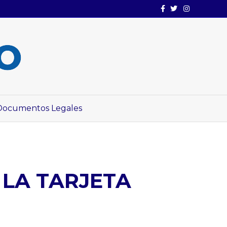
Facebook
Twitter
Instagram
Documentos Legales
 LA TARJETA