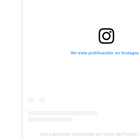
Ver esta publicación en Instagr
Una publicación compartida por Diario del Pueblo 