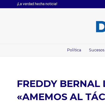
¡La verdad hecha noticia!
Política
Sucesos
FREDDY BERNAL 
«AMEMOS AL TÁC