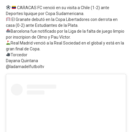
CARACAS FC venció en su visita a Chile (1-2) ante
Deportes Iquique por Copa Sudamericana.
El Granate debutó en la Copa Libertadores con derrota en
casa (0-2) ante Estudiantes de la Plata.
Barcelona fue notificado por la Liga de la falta de juego limpio
por inscripion de Olmo y Pau Víctor.
Real Madrid venció a la Real Sociedad en el global y está en la
gran final de Copa.
Torcedor
Dayana Quintana
@ladamadelfutboltv