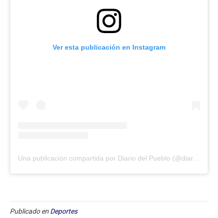
Ver esta publicación en Instagram
Una publicación compartida por Diario del Pueblo (@diariodlpueblo)
Publicado en
Deportes