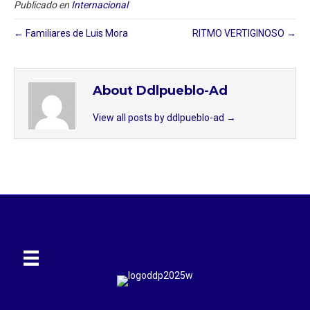
Publicado en
Internacional
← Familiares de Luis Mora
RITMO VERTIGINOSO →
About Ddlpueblo-Ad
View all posts by ddlpueblo-ad
→