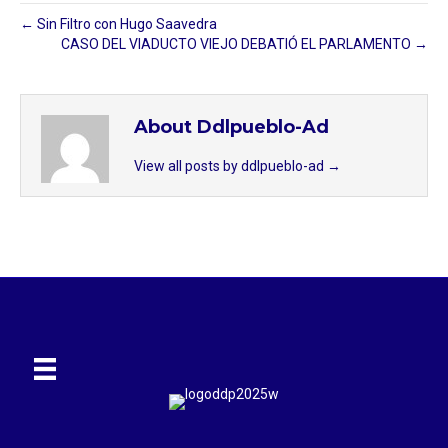
← Sin Filtro con Hugo Saavedra
CASO DEL VIADUCTO VIEJO DEBATIÓ EL PARLAMENTO →
About Ddlpueblo-Ad
View all posts by ddlpueblo-ad
→