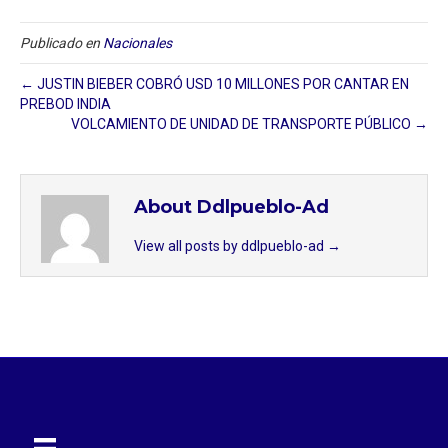
Publicado en
Nacionales
← JUSTIN BIEBER COBRÓ USD 10 MILLONES POR CANTAR EN
PREBOD INDIA
VOLCAMIENTO DE UNIDAD DE TRANSPORTE PÚBLICO →
About Ddlpueblo-Ad
View all posts by ddlpueblo-ad
→