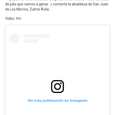
de julio que vamos a ganar…» comentó la alcaldesa de San Juan
de Los Morros, Zulme Ávila.
Video: Vtv
Ver esta publicación en Instagram