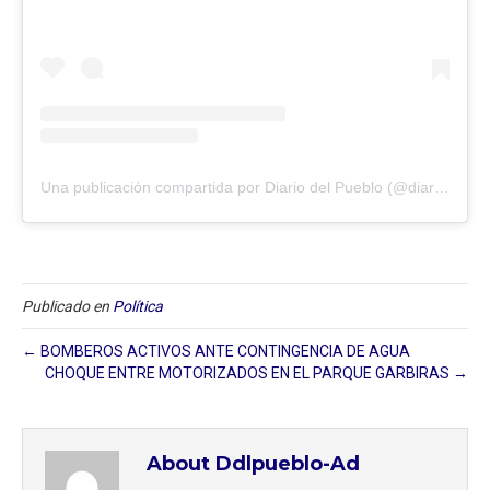
Una publicación compartida por Diario del Pueblo (@diariodlpueblo)
Publicado en
Política
← BOMBEROS ACTIVOS ANTE CONTINGENCIA DE AGUA
CHOQUE ENTRE MOTORIZADOS EN EL PARQUE GARBIRAS →
About Ddlpueblo-Ad