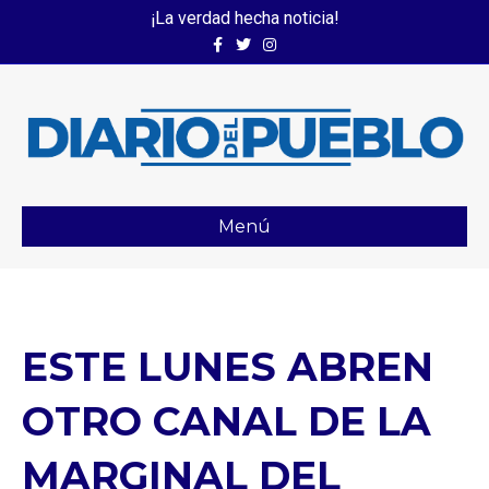
¡La verdad hecha noticia!
Facebook
Twitter
Instagram
Menú
ESTE LUNES ABREN
OTRO CANAL DE LA
MARGINAL DEL