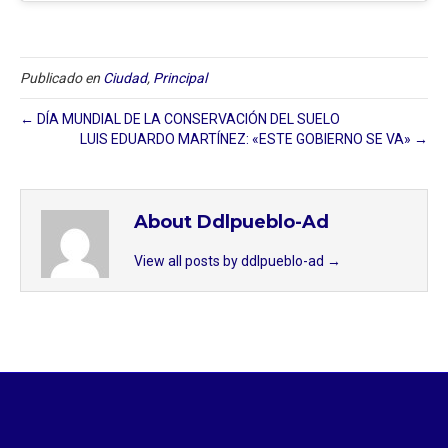
Publicado en
Ciudad
,
Principal
← DÍA MUNDIAL DE LA CONSERVACIÓN DEL SUELO
LUIS EDUARDO MARTÍNEZ: «ESTE GOBIERNO SE VA» →
About Ddlpueblo-Ad
View all posts by ddlpueblo-ad
→