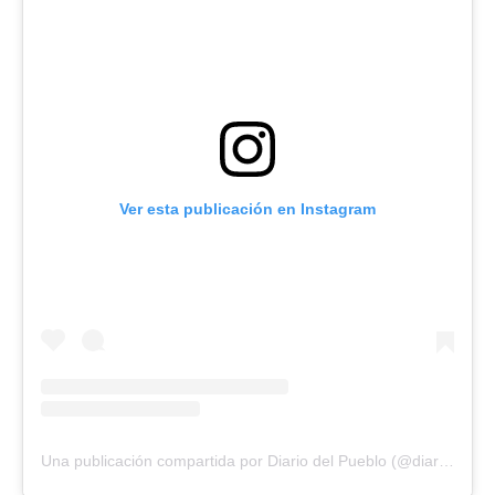
Ver esta publicación en Instagram
Una publicación compartida por Diario del Pueblo (@diariodlpueblo)