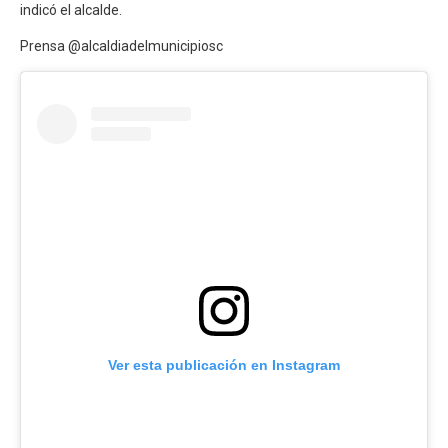
indicó el alcalde.
Prensa @alcaldiadelmunicipiosc
Ver esta publicación en Instagram