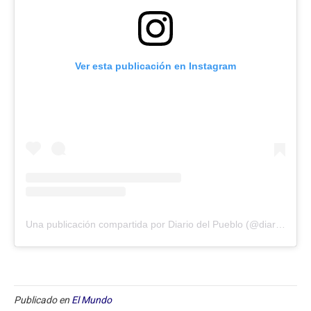
Ver esta publicación en Instagram
Una publicación compartida por Diario del Pueblo (@diariodlpueblo)
Publicado en
El Mundo