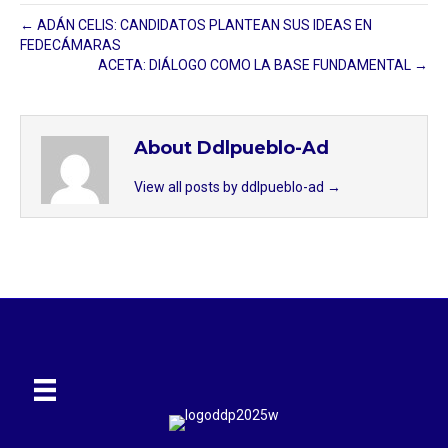
← ADÁN CELIS: CANDIDATOS PLANTEAN SUS IDEAS EN
FEDECÁMARAS
ACETA: DIÁLOGO COMO LA BASE FUNDAMENTAL →
About Ddlpueblo-Ad
View all posts by ddlpueblo-ad
→