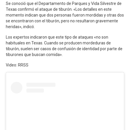
Se conoció que el Departamento de Parques y Vida Silvestre de
Texas confirmó el ataque de tiburón. «Los detalles en este
momento indican que dos personas fueron mordidas y otras dos
se encontraron con el tiburón, pero no resultaron gravemente
heridas», indicó.
Los expertos indicaron que este tipo de ataques «no son
habituales en Texas. Cuando se producen mordeduras de
tiburón, suelen ser casos de confusión de identidad por parte de
tiburones que buscan comida».
Video: RRSS