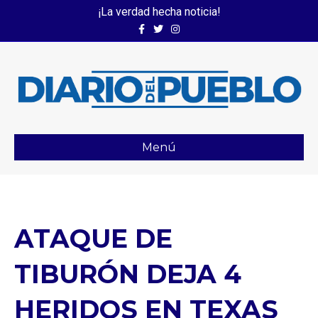
¡La verdad hecha noticia!
Facebook
Twitter
Instagram
Menú
ATAQUE DE
TIBURÓN DEJA 4
HERIDOS EN TEXAS