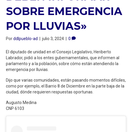
SOBRE EMERGENCIA
POR LLUVIAS»
Por
ddlpueblo-ad
|
julio 3, 2024
|
0
El diputado de unidad en el Consejo Legislativo, Heriberto
Labrador, pidió a los entes gubernamentales, que informen al
parlamento y a la población, sobre cómo están atendiendo la
emergencia por lluvias.
Dijo que varias comunidades, están pasando momentos difíciles,
como por ejemplo, el Barrio 8 de Diciembre en la parte baja de la
ciudad, dónde requieren respuestas oportunas.
Augusto Medina
CNP 6103