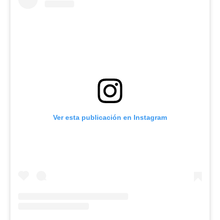
Ver esta publicación en Instagram