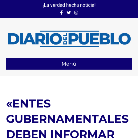
¡La verdad hecha noticia!
Facebook
Twitter
Instagram
Menú
«ENTES
GUBERNAMENTALES
DEBEN INFORMAR