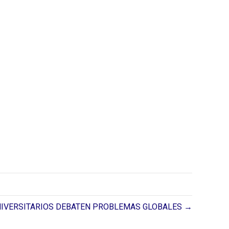
IVERSITARIOS DEBATEN PROBLEMAS GLOBALES →