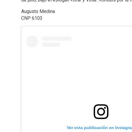
Augusto Medina
CNP 6103
Ver esta publicación en Instagr