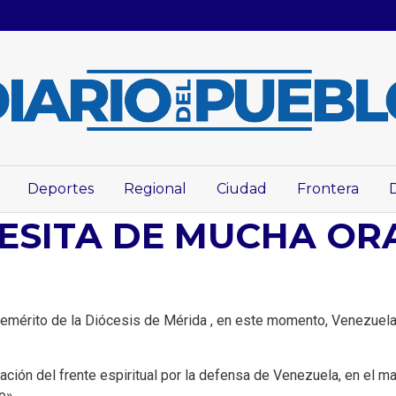
Deportes
Regional
Ciudad
Frontera
ESITA DE MUCHA OR
mérito de la Diócesis de Mérida , en este momento, Venezuela, 
ción del frente espiritual por la defensa de Venezuela, en el ma
e».