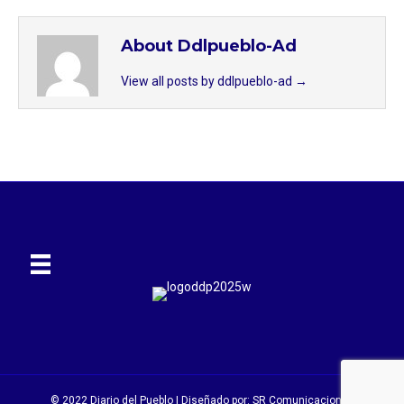
About Ddlpueblo-Ad
View all posts by ddlpueblo-ad
→
© 2022 Diario del Pueblo | Diseñado por:
SR Comunicaciones