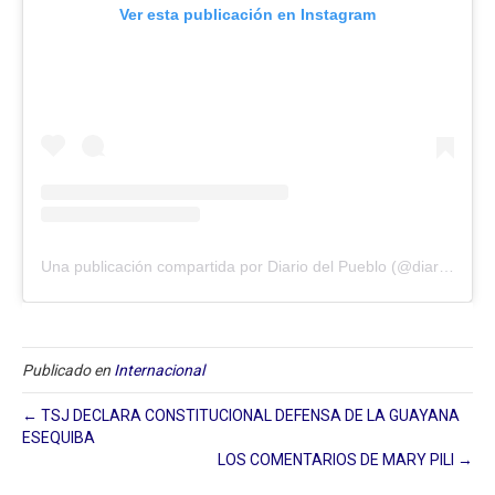
Ver esta publicación en Instagram
Una publicación compartida por Diario del Pueblo (@diariodlpueblo)
Publicado en
Internacional
← TSJ DECLARA CONSTITUCIONAL DEFENSA DE LA GUAYANA
ESEQUIBA
LOS COMENTARIOS DE MARY PILI →