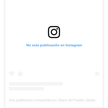
Ver esta publicación en Instagram
Una publicación compartida por Diario del Pueblo (@diariodlpueblo)