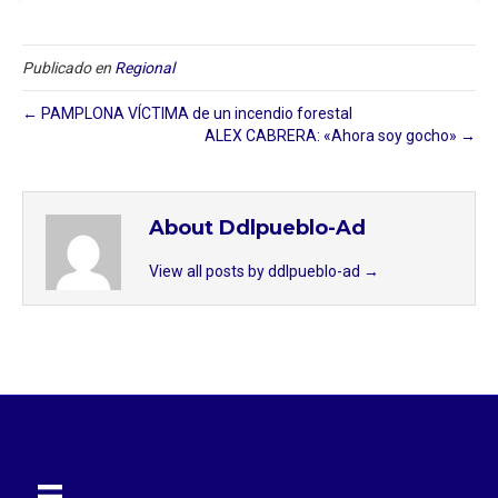
Publicado en
Regional
← PAMPLONA VÍCTIMA de un incendio forestal
ALEX CABRERA: «Ahora soy gocho» →
About Ddlpueblo-Ad
View all posts by ddlpueblo-ad
→