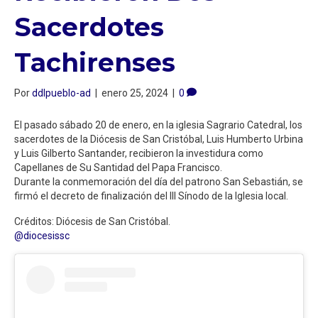
Sacerdotes
Tachirenses
Por
ddlpueblo-ad
|
enero 25, 2024
|
0
El pasado sábado 20 de enero, en la iglesia Sagrario Catedral, los
sacerdotes de la Diócesis de San Cristóbal, Luis Humberto Urbina
y Luis Gilberto Santander, recibieron la investidura como
Capellanes de Su Santidad del Papa Francisco.
Durante la conmemoración del día del patrono San Sebastián, se
firmó el decreto de finalización del III Sínodo de la Iglesia local.
Créditos: Diócesis de San Cristóbal.
@diocesissc