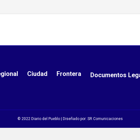
gional
Ciudad
Frontera
Documentos Leg
© 2022 Diario del Pueblo | Diseñado por:
SR Comunicaciones