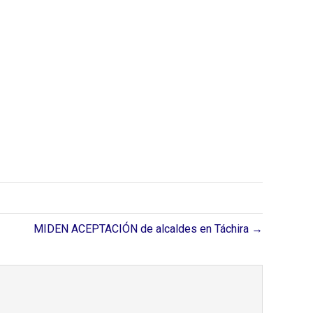
MIDEN ACEPTACIÓN de alcaldes en Táchira →