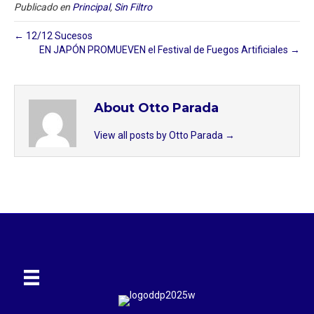
Publicado en
Principal
,
Sin Filtro
← 12/12 Sucesos
EN JAPÓN PROMUEVEN el Festival de Fuegos Artificiales →
About Otto Parada
View all posts by Otto Parada
→