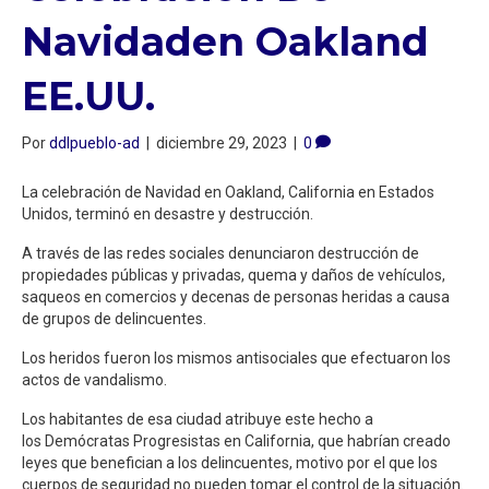
Navidaden Oakland
EE.UU.
Por
ddlpueblo-ad
|
diciembre 29, 2023
|
0
La celebración de Navidad en Oakland, California en Estados
Unidos, terminó en desastre y destrucción.
A través de las redes sociales denunciaron destrucción de
propiedades públicas y privadas, quema y daños de vehículos,
saqueos en comercios y decenas de personas heridas a causa
de grupos de delincuentes.
Los heridos fueron los mismos antisociales que efectuaron los
actos de vandalismo.
Los habitantes de esa ciudad atribuye este hecho a
los Demócratas Progresistas en California, que habrían creado
leyes que benefician a los delincuentes, motivo por el que los
cuerpos de seguridad no pueden tomar el control de la situación.