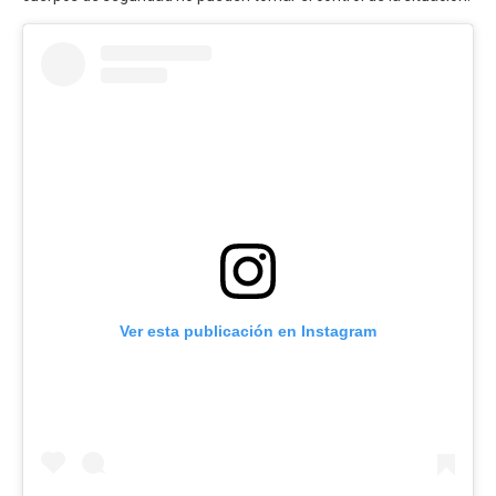
Ver esta publicación en Instagram