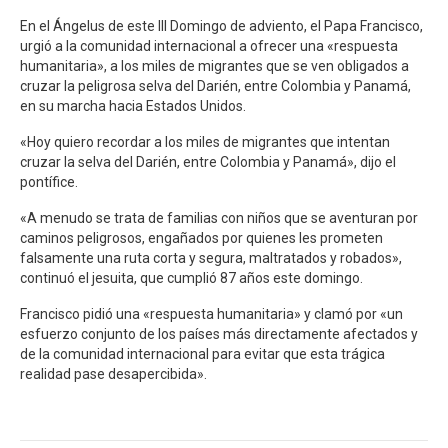
En el Ángelus de este III Domingo de adviento, el Papa Francisco,
urgió a la comunidad internacional a ofrecer una «respuesta
humanitaria», a los miles de migrantes que se ven obligados a
cruzar la peligrosa selva del Darién, entre Colombia y Panamá,
en su marcha hacia Estados Unidos.
«Hoy quiero recordar a los miles de migrantes que intentan
cruzar la selva del Darién, entre Colombia y Panamá», dijo el
pontífice.
«A menudo se trata de familias con niños que se aventuran por
caminos peligrosos, engañados por quienes les prometen
falsamente una ruta corta y segura, maltratados y robados»,
continuó el jesuita, que cumplió 87 años este domingo.
Francisco pidió una «respuesta humanitaria» y clamó por «un
esfuerzo conjunto de los países más directamente afectados y
de la comunidad internacional para evitar que esta trágica
realidad pase desapercibida».