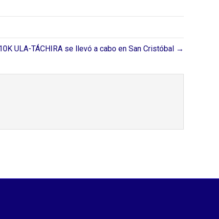
10K ULA-TÁCHIRA se llevó a cabo en San Cristóbal →