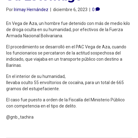
Por
Irimay Hernández
|
diciembre 6, 2023
|
0
En Vega de Aza, un hombre fue detenido con más de medio kilo
de droga oculta en su humanidad, por efectivos de la Fuerza
Armada Nacional Bolivariana.
El procedimiento se desarrolló en el PAC Vega de Aza, cuando
los funcionarios se percataron de la actitud sospechosa del
indiciado, que viajaba en un transporte público con destino a
Barinas.
En el interior de su humanidad,
llevaba oculto 55 envoltorios de cocaína, para un total de 665
gramos del estupefaciente.
El caso fue puesto a orden de la Fiscalía del Ministerio Público
con competencia en el tipo de delito.
@gnb_tachira