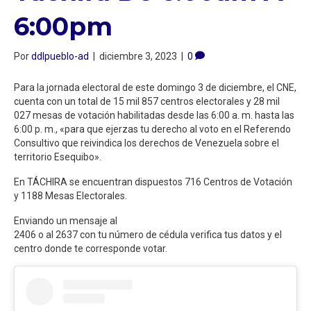
6:00pm
Por
ddlpueblo-ad
|
diciembre 3, 2023
|
0
Para la jornada electoral de este domingo 3 de diciembre, el CNE,
cuenta con un total de 15 mil 857 centros electorales y 28 mil
027 mesas de votación habilitadas desde las 6:00 a. m. hasta las
6:00 p. m., «para que ejerzas tu derecho al voto en el Referendo
Consultivo que reivindica los derechos de Venezuela sobre el
territorio Esequibo».
En TÁCHIRA se encuentran dispuestos 716 Centros de Votación
y 1188 Mesas Electorales.
Enviando un mensaje al
2406 o al 2637 con tu número de cédula verifica tus datos y el
centro donde te corresponde votar.