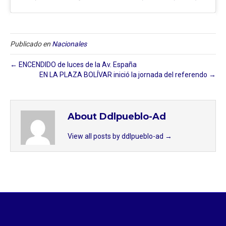
Publicado en
Nacionales
← ENCENDIDO de luces de la Av. España
EN LA PLAZA BOLÍVAR inició la jornada del referendo →
About Ddlpueblo-Ad
View all posts by ddlpueblo-ad
→