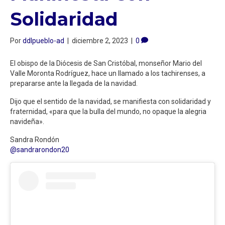
Solidaridad
Por
ddlpueblo-ad
|
diciembre 2, 2023
|
0
El obispo de la Diócesis de San Cristóbal, monseñor Mario del
Valle Moronta Rodríguez, hace un llamado a los tachirenses, a
prepararse ante la llegada de la navidad.
Dijo que el sentido de la navidad, se manifiesta con solidaridad y
fraternidad, «para que la bulla del mundo, no opaque la alegria
navideña».
Sandra Rondón
@sandrarondon20