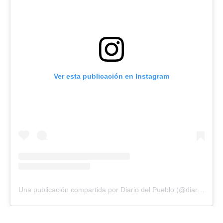
Ver esta publicación en Instagram
Una publicación compartida por Diario del Pueblo (@diariodlpueblo)