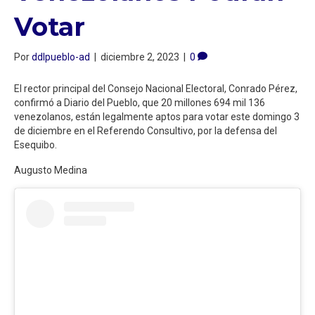
Votar
Por
ddlpueblo-ad
|
diciembre 2, 2023
|
0
El rector principal del Consejo Nacional Electoral, Conrado Pérez,
confirmó a Diario del Pueblo, que 20 millones 694 mil 136
venezolanos, están legalmente aptos para votar este domingo 3
de diciembre en el Referendo Consultivo, por la defensa del
Esequibo.
Augusto Medina