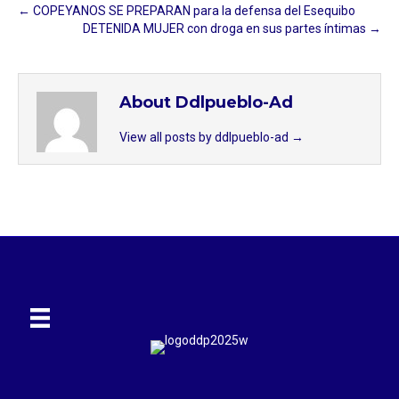
← COPEYANOS SE PREPARAN para la defensa del Esequibo
DETENIDA MUJER con droga en sus partes íntimas →
About Ddlpueblo-Ad
View all posts by ddlpueblo-ad
→