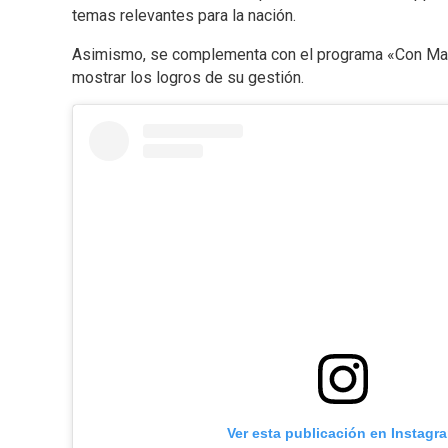
temas relevantes para la nación.
Asimismo, se complementa con el programa «Con Maduro 
mostrar los logros de su gestión.
Ver esta publicación en Instagr