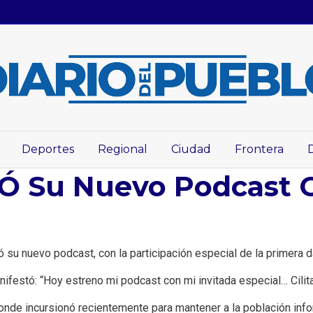
Deportes
Regional
Ciudad
Frontera
Su Nuevo Podcast Co
 su nuevo podcast, con la participación especial de la primera da
ifestó: “Hoy estreno mi podcast con mi invitada especial… Cilita
nde incursionó recientemente para mantener a la población info