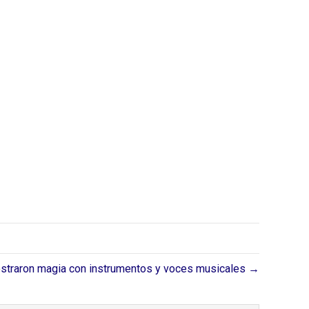
aron magia con instrumentos y voces musicales →