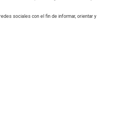
des sociales con el fin de informar, orientar y