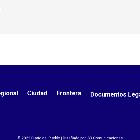
d
gional
Ciudad
Frontera
Documentos Leg
© 2022 Diario del Pueblo | Diseñado por:
SR Comunicaciones