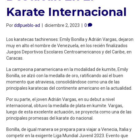
Karate Internacional
Por
ddlpueblo-ad
|
diciembre 2, 2023
|
0
Los karatecas tachirenses: Emily Bonilla y Adrián Vargas, dejaron
muy en alto el nombre de Venezuela, en los recién finalizados
Juegos Deportivos Escolares Centroamericanos y del Caribe, en
Caracas.
La campeona panamericana en la modalidad de kumite, Emily
Bonilla, se alzó con la medalla de oro, ratificando así el buen
momento que atraviesa, consolidándose como una de las
principales karatecas del continente americano en la actualidad.
Por su parte, el joven Adrián Vargas, en su debut a nivel
internacional, obtuvo la medalla de plata en kumite. Vargas,
luego de esta excelente actuación, se proyecta como una de las
principales promesas del karate do nacional.
Bonilla, de igual manera se prepara para viajar a Venecia, Italia y
competir en la exigente Liga Mundial Juvenil 2023. Evento que