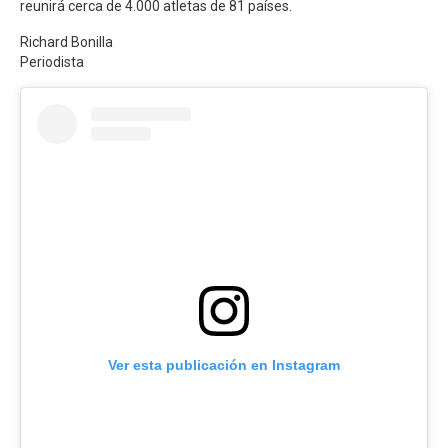
reunirá cerca de 4.000 atletas de 81 países.
Richard Bonilla
Periodista
Ver esta publicación en Instagram