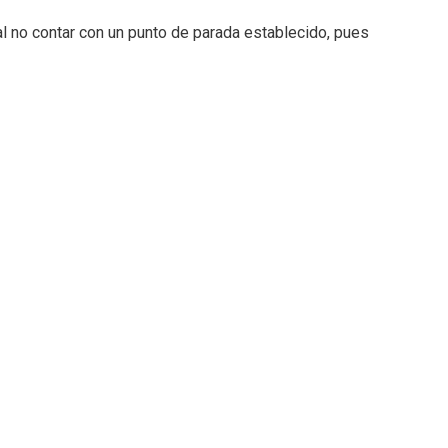
al no contar con un punto de parada establecido, pues