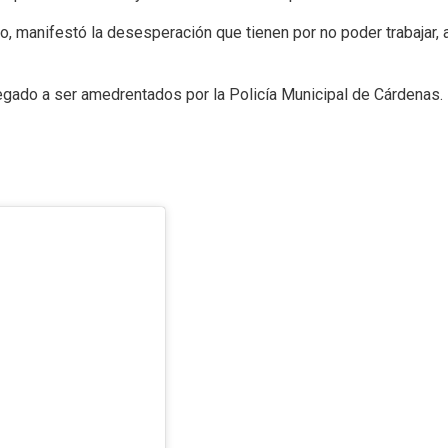
, manifestó la desesperación que tienen por no poder trabajar, 
legado a ser amedrentados por la Policía Municipal de Cárdenas.