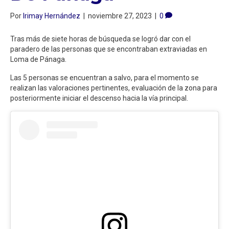
Por
Irimay Hernández
|
noviembre 27, 2023
|
0
Tras más de siete horas de búsqueda se logró dar con el
paradero de las personas que se encontraban extraviadas en
Loma de Pánaga.
Las 5 personas se encuentran a salvo, para el momento se
realizan las valoraciones pertinentes, evaluación de la zona para
posteriormente iniciar el descenso hacia la vía principal.