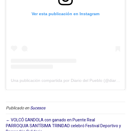
Ver esta publicación en Instagram
Una publicación compartida por Diario del Pueblo (@diariodlpueblo)
Publicado en
Sucesos
← VOLCÓ GANDOLA con ganado en Puente Real
PARROQUIA SANTÍSIMA TRINIDAD celebró Festival Deportivo y