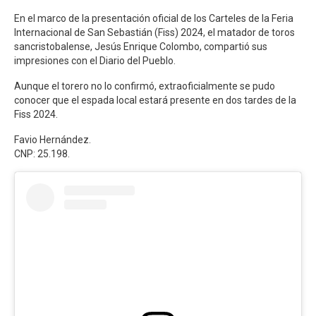
En el marco de la presentación oficial de los Carteles de la Feria
Internacional de San Sebastián (Fiss) 2024, el matador de toros
sancristobalense, Jesús Enrique Colombo, compartió sus
impresiones con el Diario del Pueblo.
Aunque el torero no lo confirmó, extraoficialmente se pudo
conocer que el espada local estará presente en dos tardes de la
Fiss 2024.
Favio Hernández.
CNP: 25.198.