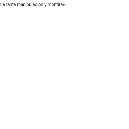
 a tanta manipulación y mentira».