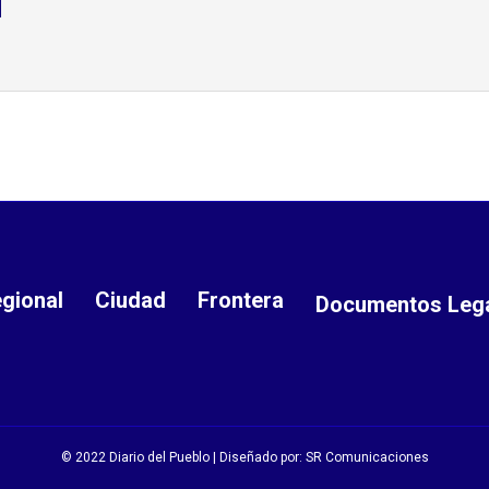
d
gional
Ciudad
Frontera
Documentos Leg
© 2022 Diario del Pueblo | Diseñado por:
SR Comunicaciones