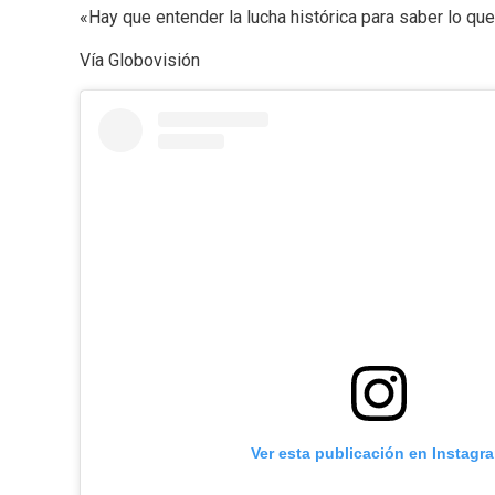
«Hay que entender la lucha histórica para saber lo qu
Vía Globovisión
Ver esta publicación en Instagr