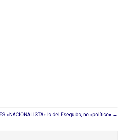
ES «NACIONALISTA» lo del Esequibo, no «político» →