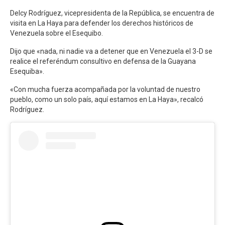
Delcy Rodríguez, vicepresidenta de la República, se encuentra de
visita en La Haya para defender los derechos históricos de
Venezuela sobre el Esequibo.
Dijo que «nada, ni nadie va a detener que en Venezuela el 3-D se
realice el referéndum consultivo en defensa de la Guayana
Esequiba».
«Con mucha fuerza acompañada por la voluntad de nuestro
pueblo, como un solo país, aquí estamos en La Haya», recalcó
Rodríguez.