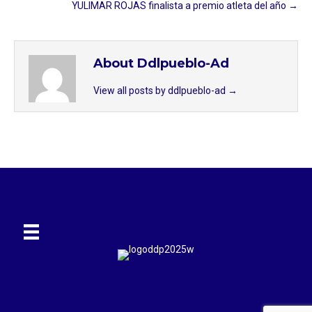
YULIMAR ROJAS finalista a premio atleta del año →
About Ddlpueblo-Ad
View all posts by ddlpueblo-ad
→