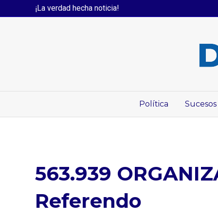
¡La verdad hecha noticia!
Política
Sucesos
563.939 ORGANIZA
Referendo