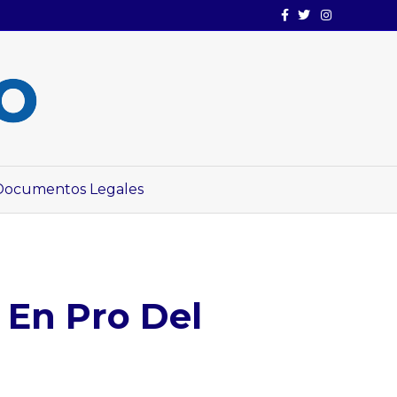
Facebook
Twitter
Instagram
Documentos Legales
En Pro Del