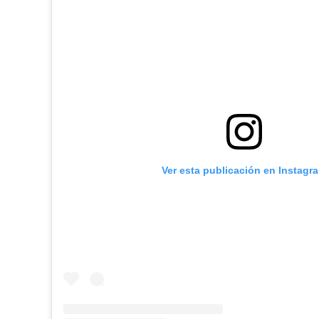
Ver esta publicación en Instagr