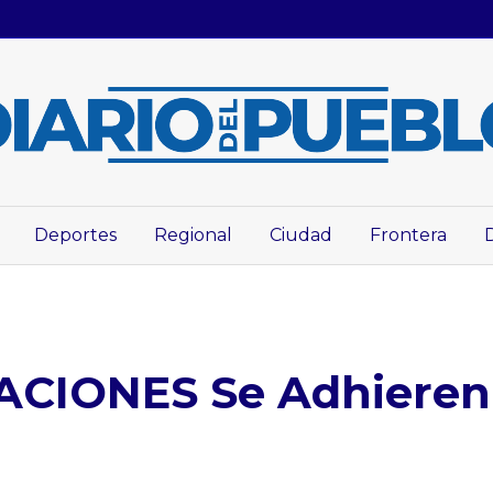
Deportes
Regional
Ciudad
Frontera
CIONES Se Adhieren 