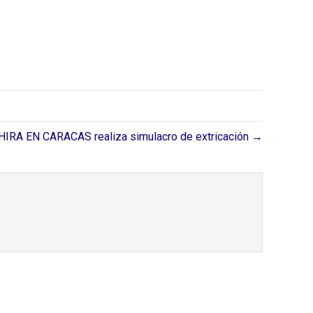
IRA EN CARACAS realiza simulacro de extricación →