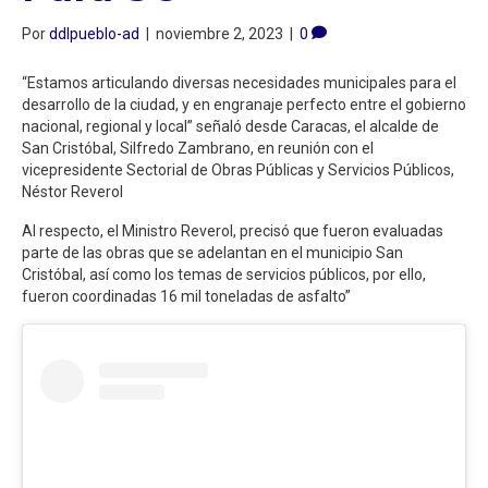
Por
ddlpueblo-ad
|
noviembre 2, 2023
|
0
“Estamos articulando diversas necesidades municipales para el
desarrollo de la ciudad, y en engranaje perfecto entre el gobierno
nacional, regional y local” señaló desde Caracas, el alcalde de
San Cristóbal, Silfredo Zambrano, en reunión con el
vicepresidente Sectorial de Obras Públicas y Servicios Públicos,
Néstor Reverol
Al respecto, el Ministro Reverol, precisó que fueron evaluadas
parte de las obras que se adelantan en el municipio San
Cristóbal, así como los temas de servicios públicos, por ello,
fueron coordinadas 16 mil toneladas de asfalto”