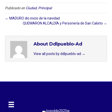
Publicado en
Ciudad
,
Principal
← MADURO dio inicio de la navidad
QUEMARON ALCALDÍA y Personería de San Calixto →
About Ddlpueblo-Ad
View all posts by ddlpueblo-ad
→