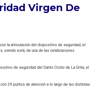
ridad Virgen De
on la articulación del dispositivo de seguridad, el
es, siendo está, de una de las celebraciones
ositivo de seguridad del Santo Cristo de La Grita, el
on 29 puntos de atención a lo largo de las distintas