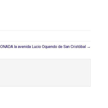
NADA la avenida Lucio Oquendo de San Cristóbal →