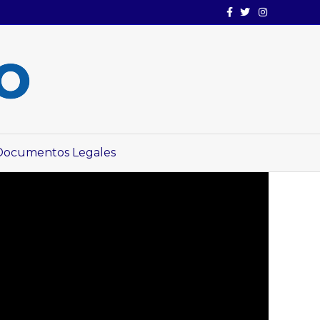
Facebook
Twitter
Instagram
Documentos Legales