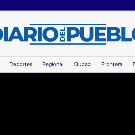
Deportes
Regional
Ciudad
Frontera