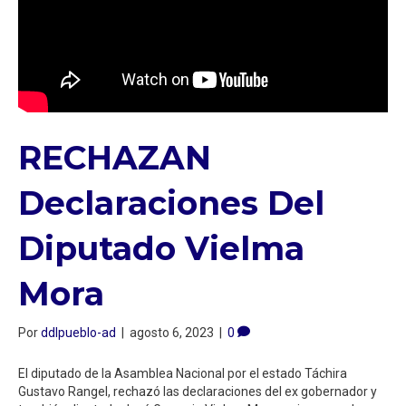
RECHAZAN
Declaraciones Del
Diputado Vielma
Mora
Por
ddlpueblo-ad
|
agosto 6, 2023
|
0
El diputado de la Asamblea Nacional por el estado Táchira
Gustavo Rangel, rechazó las declaraciones del ex gobernador y