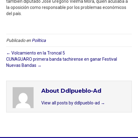
también diputado José Gregorio Vielma Mora, quien acusaba a
la oposición como responsable por los problemas económicos
del país.
Publicado en
Política
← Volcamiento en la Troncal 5
CUNAGUARO primera banda tachirense en ganar Festival
Nuevas Bandas →
About Ddlpueblo-Ad
View all posts by ddlpueblo-ad
→