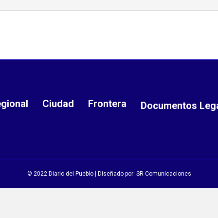
gional
Ciudad
Frontera
Documentos Leg
© 2022 Diario del Pueblo | Diseñado por:
SR Comunicaciones