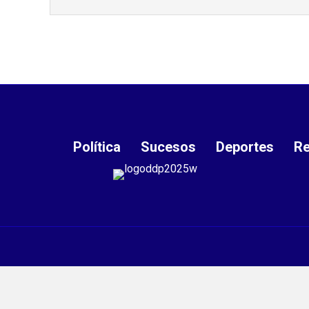
Política
Sucesos
Deportes
Re