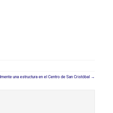
lmente una estructura en el Centro de San Cristóbal⁣ →