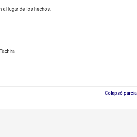
 al lugar de los hechos.⁣
Tachira
Colapsó parcia